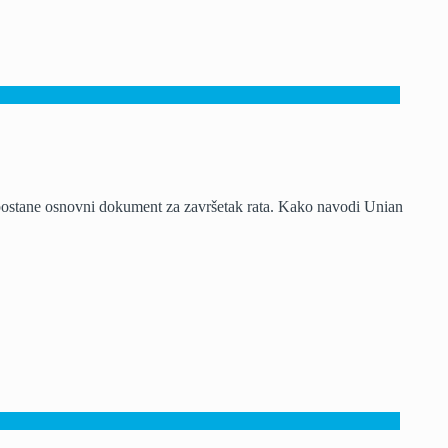
 postane osnovni dokument za završetak rata. Kako navodi Unian