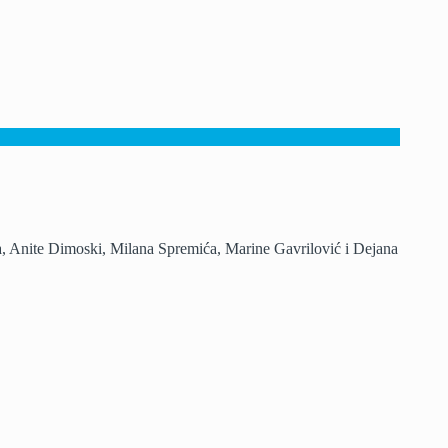
, Anite Dimoski, Milana Spremića, Marine Gavrilović i Dejana