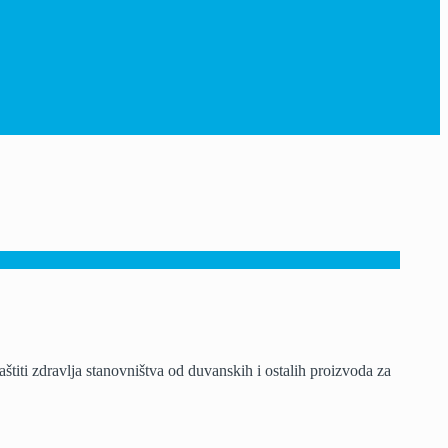
titi zdravlja stanovništva od duvanskih i ostalih proizvoda za