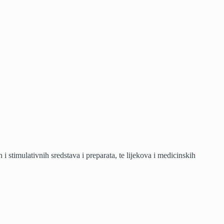
 stimulativnih sredstava i preparata, te lijekova i medicinskih